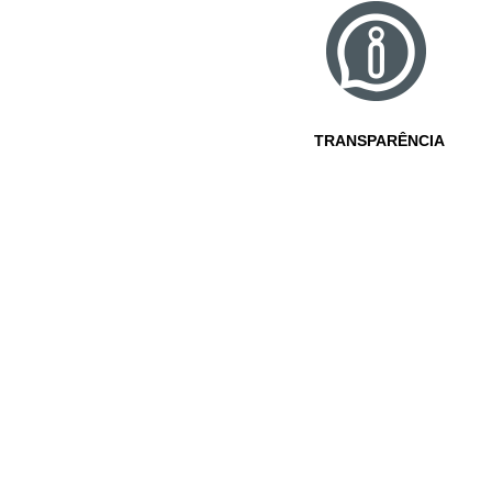
TRANSPARÊNCIA