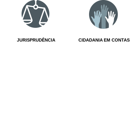
JURISPRUDÊNCIA
CIDADANIA EM CONTAS