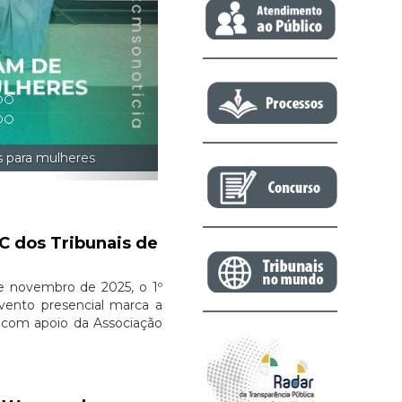
C dos Tribunais de
e novembro de 2025, o 1º
vento presencial marca a
), com apoio da Associação