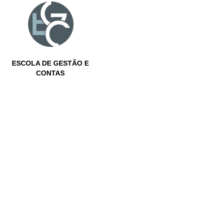
ESCOLA DE GESTÃO E
CONTAS