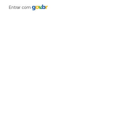
Entrar com