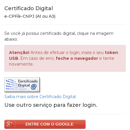
Certificado Digital
e-CPF/e-CNPJ (A1 ou A3)
Se você já possui certificado digital, clique na imagem
abaixo:
Atenção!
Antes de efetuar o login, insira o seu
token
USB
. Em caso de erro,
feche o navegador
e tente
novamente.
Saiba mais sobre Certificado Digital
Use outro serviço para fazer login.
ENTRE COM O GOOGLE