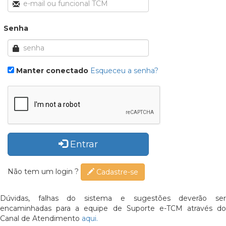
Senha
Manter conectado
Esqueceu a senha?
Entrar
Não tem um login ?
Cadastre-se
Dúvidas, falhas do sistema e sugestões deverão ser
encaminhadas para a equipe de Suporte e-TCM através do
Canal de Atendimento
aqui.