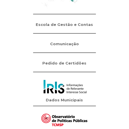
Escola de Gestão e Contas
Comunicação
Pedido de Certidões
Dados Municipais