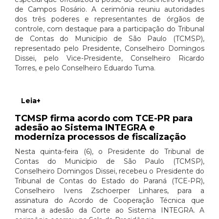
de Campos Rosário. A cerimônia reuniu autoridades
dos três poderes e representantes de órgãos de
controle, com destaque para a participação do Tribunal
de Contas do Município de São Paulo (TCMSP),
representado pelo Presidente, Conselheiro Domingos
Dissei, pelo Vice-Presidente, Conselheiro Ricardo
Torres, e pelo Conselheiro Eduardo Tuma.
Leia+
TCMSP firma acordo com TCE-PR para
adesão ao Sistema INTEGRA e
moderniza processos de fiscalização
Nesta quinta-feira (6), o Presidente do Tribunal de
Contas do Município de São Paulo (TCMSP),
Conselheiro Domingos Dissei, recebeu o Presidente do
Tribunal de Contas do Estado do Paraná (TCE-PR),
Conselheiro Ivens Zschoerper Linhares, para a
assinatura do Acordo de Cooperação Técnica que
marca a adesão da Corte ao Sistema INTEGRA. A