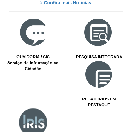
Confira mais Notícias
OUVIDORIA / SIC
PESQUISA INTEGRADA
Serviço de Informação ao
Cidadão
RELATÓRIOS EM
DESTAQUE