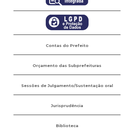
Contas do Prefeito
Orçamento das Subprefeituras
Sessões de Julgamento/Sustentação oral
Jurisprudência
Biblioteca