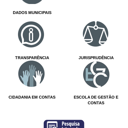
DADOS MUNICIPAIS
TRANSPARÊNCIA
JURISPRUDÊNCIA
CIDADANIA EM CONTAS
ESCOLA DE GESTÃO E
CONTAS