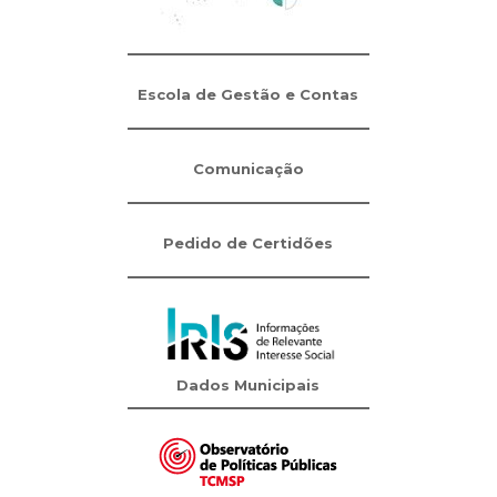
Escola de Gestão e Contas
Comunicação
Pedido de Certidões
Dados Municipais