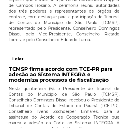
de Campos Rosário. A cerimônia reuniu autoridades
dos três poderes e representantes de órgãos de
controle, com destaque para a participação do Tribunal
de Contas do Município de São Paulo (TCMSP),
representado pelo Presidente, Conselheiro Domingos
Dissei, pelo Vice-Presidente, Conselheiro Ricardo
Torres, e pelo Conselheiro Eduardo Tuma.
Leia+
TCMSP firma acordo com TCE-PR para
adesão ao Sistema INTEGRA e
moderniza processos de fiscalização
Nesta quinta-feira (6), o Presidente do Tribunal de
Contas do Município de São Paulo (TCMSP),
Conselheiro Domingos Dissei, recebeu o Presidente do
Tribunal de Contas do Estado do Paraná (TCE-PR),
Conselheiro Ivens Zschoerper Linhares, para a
assinatura do Acordo de Cooperação Técnica que
marca a adesão da Corte ao Sistema INTEGRA. A