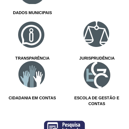
DADOS MUNICIPAIS
TRANSPARÊNCIA
JURISPRUDÊNCIA
CIDADANIA EM CONTAS
ESCOLA DE GESTÃO E
CONTAS