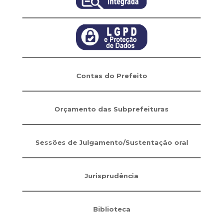
Contas do Prefeito
Orçamento das Subprefeituras
Sessões de Julgamento/Sustentação oral
Jurisprudência
Biblioteca