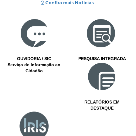
Confira mais Notícias
OUVIDORIA / SIC
PESQUISA INTEGRADA
Serviço de Informação ao
Cidadão
RELATÓRIOS EM
DESTAQUE